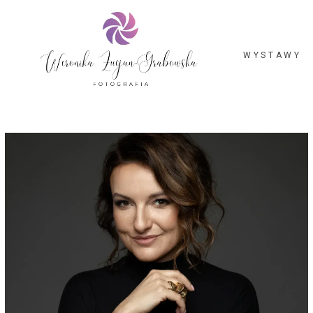
WYSTAWY