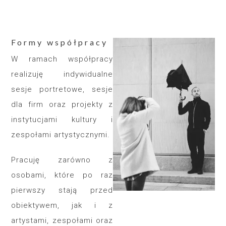
Formy współpracy
W ramach współpracy
realizuję indywidualne
sesje portretowe, sesje
dla firm oraz projekty z
instytucjami kultury i
zespołami artystycznymi.
Pracuję zarówno z
osobami, które po raz
pierwszy stają przed
obiektywem, jak i z
artystami, zespołami oraz