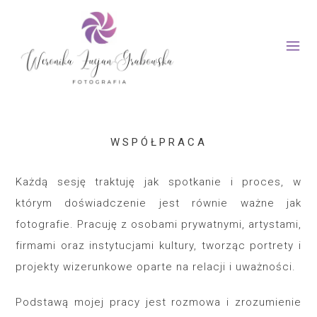
WSPÓŁPRACA
Każdą sesję traktuję jak spotkanie i proces, w
którym doświadczenie jest równie ważne jak
fotografie. Pracuję z osobami prywatnymi, artystami,
firmami oraz instytucjami kultury, tworząc portrety i
projekty wizerunkowe oparte na relacji i uważności.
Podstawą mojej pracy jest rozmowa i zrozumienie