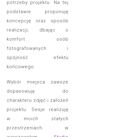
potrzeby projektu. Na tej
podstawie proponuję
koncepcję oraz sposób
realizacji, dbając o
komfort osób
fotografowanych i
spójność efektu
końcowego.
Wybór miejsca zawsze
dopasowuję do
charakteru zdjęć i założeń
projektu. Sesje realizuję
w moich stałych
przestrzeniach: w