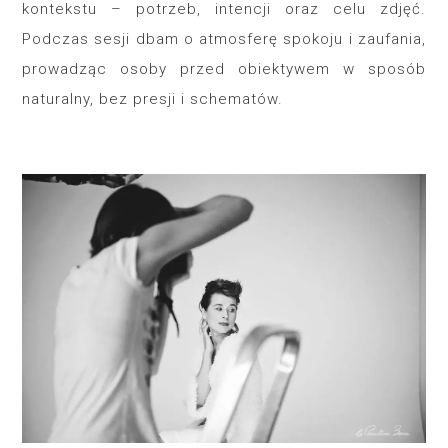
kontekstu – potrzeb, intencji oraz celu zdjęć.
Podczas sesji dbam o atmosferę spokoju i zaufania,
prowadząc osoby przed obiektywem w sposób
naturalny, bez presji i schematów.