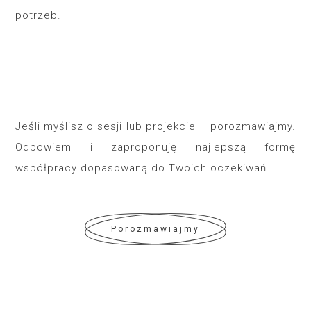
potrzeb.
Jeśli myślisz o sesji lub projekcie – porozmawiajmy.
Odpowiem i zaproponuję najlepszą formę
współpracy dopasowaną do Twoich oczekiwań.
Porozmawiajmy