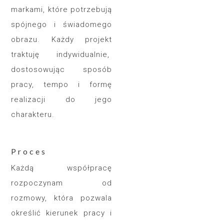
markami, które potrzebują
spójnego i świadomego
obrazu. Każdy projekt
traktuję indywidualnie,
dostosowując sposób
pracy, tempo i formę
realizacji do jego
charakteru.
Proces
Każdą współpracę
rozpoczynam od
rozmowy, która pozwala
określić kierunek pracy i