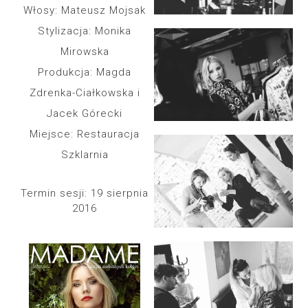
Włosy: Mateusz Mojsak
Stylizacja: Monika
Mirowska
Produkcja: Magda
Zdrenka-Ciałkowska i
Jacek Górecki
Miejsce: Restauracja
Szklarnia
Termin sesji: 19 sierpnia
2016