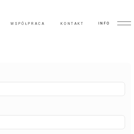
INFO
WSPÓŁPRACA
KONTAKT