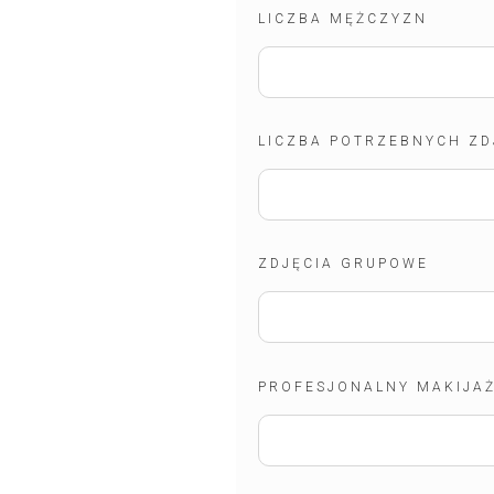
LICZBA MĘŻCZYZN
LICZBA POTRZEBNYCH ZD
ZDJĘCIA GRUPOWE
PROFESJONALNY MAKIJAŻ