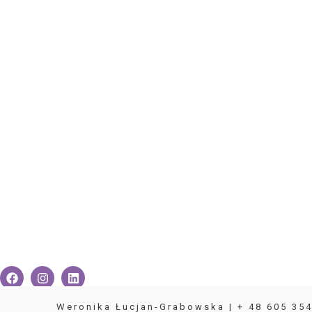
Weronika Łucjan-Grabowska | + 48 605 354