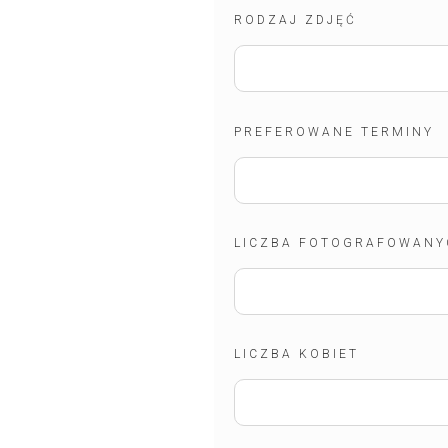
RODZAJ ZDJĘĆ
PREFEROWANE TERMINY
LICZBA FOTOGRAFOWANY
LICZBA KOBIET