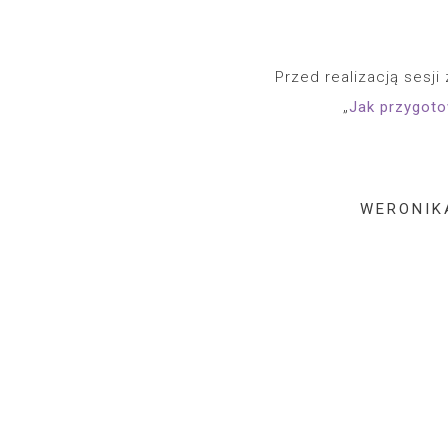
Przed realizacją sesji
„
Jak przygoto
WERONIK