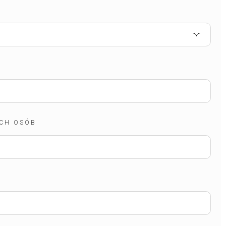
CH OSÓB