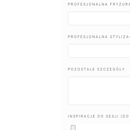
PROFESJONALNA FRYZUR
PROFESJONALNA STYLIZA
POZOSTAŁE SZCZEGÓŁY
INSPIRACJE DO SESJI (DO